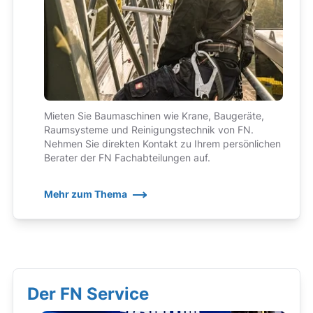
Mieten Sie Baumaschinen wie Krane, Baugeräte,
Raumsysteme und Reinigungstechnik von FN.
Nehmen Sie direkten Kontakt zu Ihrem persönlichen
Berater der FN Fachabteilungen auf.
Mehr zum Thema
Der FN Service