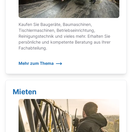
Kaufen Sie Baugeräte, Baumaschinen,
Tischlermaschinen, Betriebseinrichtung,
Reinigungstechnik und vieles mehr. Erhalten Sie
persönliche und kompetente Beratung aus Ihrer
Fachabteilung.
Mehr zum Thema
Mieten