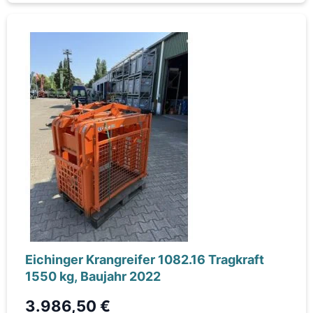
Eichinger Krangreifer 1082.16 Tragkraft
1550 kg, Baujahr 2022
3.986,50 €