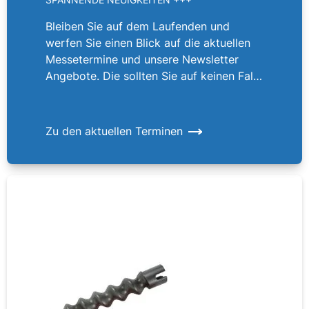
Bleiben Sie auf dem Laufenden und
werfen Sie einen Blick auf die aktuellen
Messetermine und unsere Newsletter
Angebote. Die sollten Sie auf keinen Fall
verpassen!
Zu den aktuellen Terminen