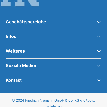
Geschäftsbereiche
Infos
Weiteres
Soziale Medien
Kontakt
© 2024 Friedrich Niemann GmbH & Co. KG
Alle Rechte
vorbehalten