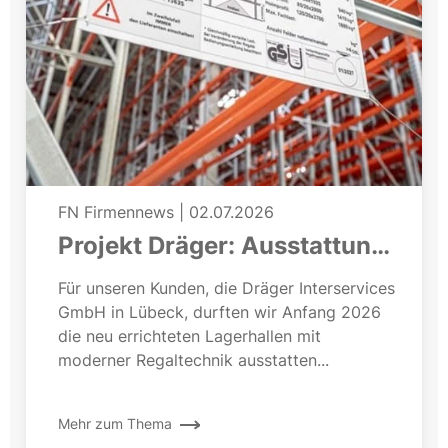
FN Firmennews
|
02.07.2026
Projekt Dräger: Ausstattung
einer neuen Lagerhalle
Für unseren Kunden, die Dräger Interservices
GmbH in Lübeck, durften wir Anfang 2026
die neu errichteten Lagerhallen mit
moderner Regaltechnik ausstatten...
Mehr zum Thema