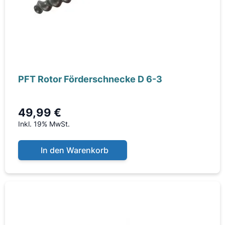
PFT Rotor Förderschnecke D 6-3
49,99 €
Inkl. 19% MwSt.
In den Warenkorb