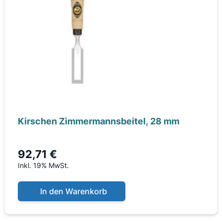
Kirschen Zimmermannsbeitel, 28 mm
92,71 €
Inkl. 19% MwSt.
In den Warenkorb