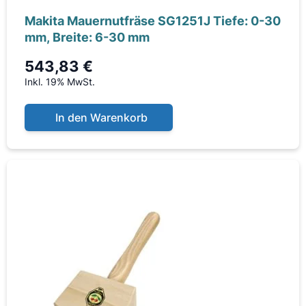
Makita Mauernutfräse SG1251J Tiefe: 0-30
mm, Breite: 6-30 mm
543,83 €
Inkl. 19% MwSt.
In den Warenkorb