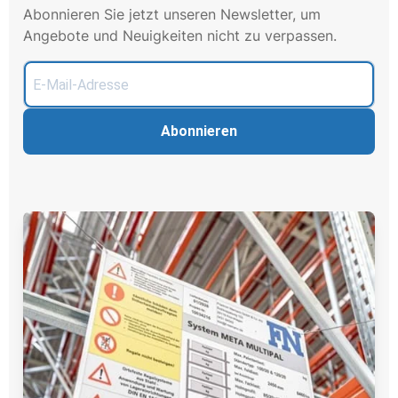
Abonnieren Sie jetzt unseren Newsletter, um
Angebote und Neuigkeiten nicht zu verpassen.
Abonnieren