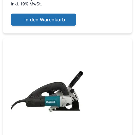
Inkl. 19% MwSt.
In den Warenkorb