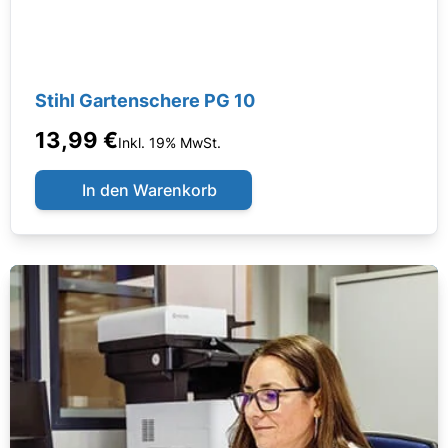
Stihl Gartenschere PG 10
13,99 €
Inkl. 19% MwSt.
In den Warenkorb