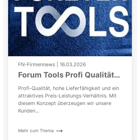
FN-Firmennews
|
16.03.2026
Forum Tools Profi Qualität
zum fairen Preis
Profi-Qualität, hohe Lieferfähigkeit und ein
attraktives Preis-Leistungs-Verhältnis. Mit
diesem Konzept überzeugen wir unsere
Kunden...
Mehr zum Thema