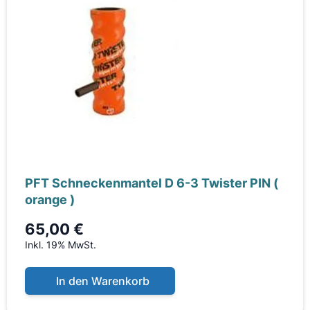
PFT Schneckenmantel D 6-3 Twister PIN (
orange )
65,00 €
Inkl. 19% MwSt.
In den Warenkorb