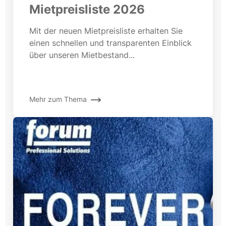
Mietpreisliste 2026
Mit der neuen Mietpreisliste erhalten Sie
einen schnellen und transparenten Einblick
über unseren Mietbestand...
Mehr zum Thema