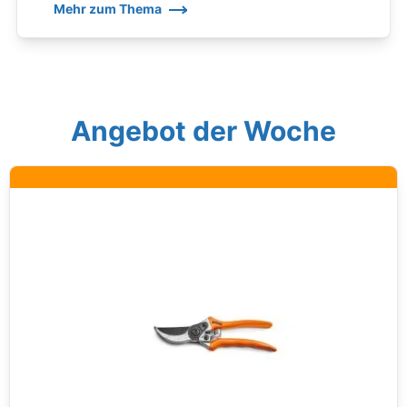
Mehr zum Thema
Angebot der Woche