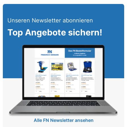
Unseren Newsletter abonnieren
Top Angebote sichern!
Alle FN Newsletter ansehen