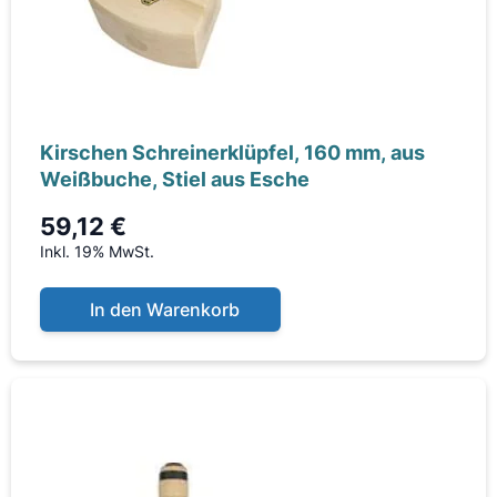
Kirschen Schreinerklüpfel, 160 mm, aus
Weißbuche, Stiel aus Esche
59,12 €
Inkl. 19% MwSt.
In den Warenkorb