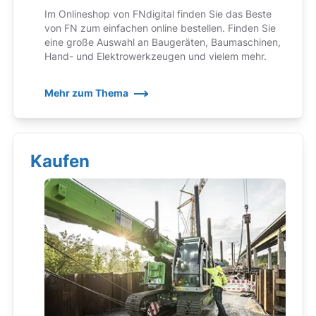
Im Onlineshop von FNdigital finden Sie das Beste
von FN zum einfachen online bestellen. Finden Sie
eine große Auswahl an Baugeräten, Baumaschinen,
Hand- und Elektrowerkzeugen und vielem mehr.
Mehr zum Thema
Kaufen