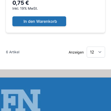
0,75 €
Inkl. 19% MwSt.
In den Warenkorb
6 Artikel
Anzeigen