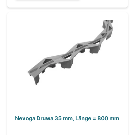
Nevoga Druwa 35 mm, Länge = 800 mm