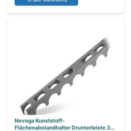
Nevoga Kunststoff-
Flächenabstandhalter Drunterleiste 35