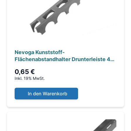
Nevoga Kunststoff-
Flächenabstandhalter Drunterleiste 40
mm, mit Aussparung,
0,65 €
Inkl. 19% MwSt.
In den Warenkorb