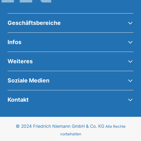
Geschäftsbereiche
Infos
Weiteres
Soziale Medien
Kontakt
© 2024 Friedrich Niemann GmbH & Co. KG
Alle Rechte
vorbehalten