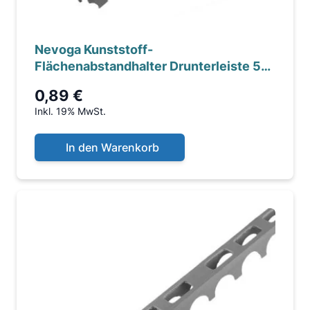
Nevoga Kunststoff-
Flächenabstandhalter Drunterleiste 50
mm mit Aussparung,
0,89 €
Inkl. 19% MwSt.
In den Warenkorb