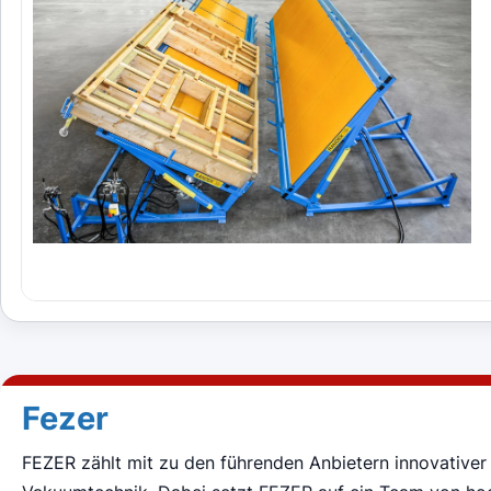
Fezer
FEZER zählt mit zu den führenden Anbietern innovativ