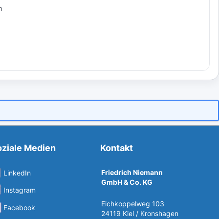
n
ziale Medien
Kontakt
Friedrich Niemann
LinkedIn
GmbH & Co. KG
Instagram
Eichkoppelweg 103
Facebook
24119 Kiel / Kronshagen