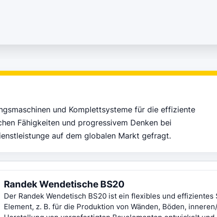
ngsmaschinen und Komplettsysteme für die effiziente
ischen Fähigkeiten und progressivem Denken bei
enstleistunge auf dem globalen Markt gefragt.
Randek Wendetische BS20
Der Randek Wendetisch BS20 ist ein flexibles und effizientes 
Element, z. B. für die Produktion von Wänden, Böden, innere