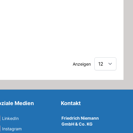
Anzeigen
ziale Medien
Kontakt
Friedrich Niemann
LinkedIn
GmbH & Co. KG
Instagram