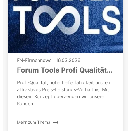
FN-Firmennews
|
16.03.2026
Forum Tools Profi Qualität
zum fairen Preis
Profi-Qualität, hohe Lieferfähigkeit und ein
attraktives Preis-Leistungs-Verhältnis. Mit
diesem Konzept überzeugen wir unsere
Kunden...
Mehr zum Thema