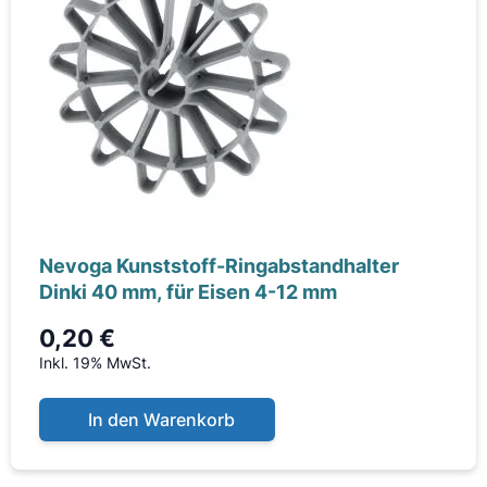
Nevoga Kunststoff-Ringabstandhalter
Dinki 40 mm, für Eisen 4-12 mm
0,20 €
Inkl. 19% MwSt.
In den Warenkorb