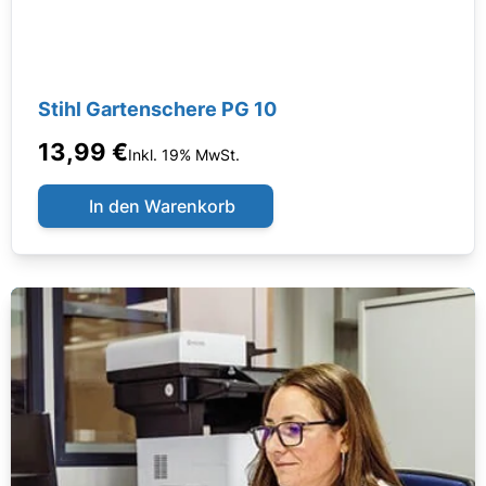
Stihl Gartenschere PG 10
13,99 €
Inkl. 19% MwSt.
In den Warenkorb