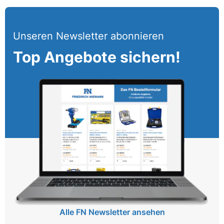
Unseren Newsletter abonnieren
Top Angebote sichern!
Alle FN Newsletter ansehen