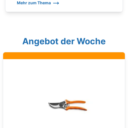
Mehr zum Thema
Angebot der Woche