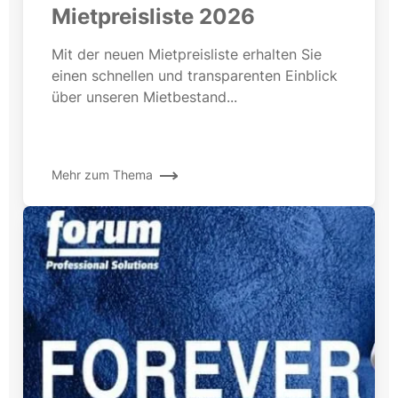
Mietpreisliste 2026
Mit der neuen Mietpreisliste erhalten Sie
einen schnellen und transparenten Einblick
über unseren Mietbestand...
Mehr zum Thema