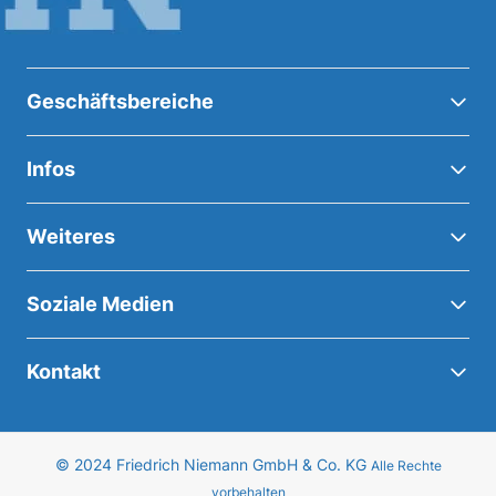
Geschäftsbereiche
Infos
Weiteres
Soziale Medien
Kontakt
© 2024 Friedrich Niemann GmbH & Co. KG
Alle Rechte
vorbehalten