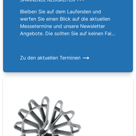
Bleiben Sie auf dem Laufenden und
werfen Sie einen Blick auf die aktuellen
Messetermine und unsere Newsletter
Angebote. Die sollten Sie auf keinen Fall
verpassen!
Zu den aktuellen Terminen