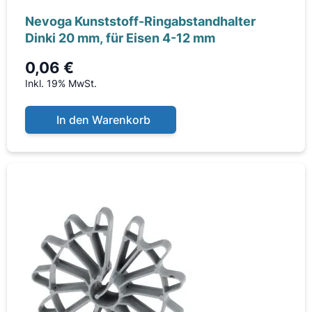
Nevoga Kunststoff-Ringabstandhalter
Dinki 20 mm, für Eisen 4-12 mm
0,06 €
Inkl. 19% MwSt.
In den Warenkorb