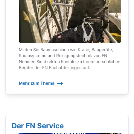
Mieten Sie Baumaschinen wie Krane, Baugeräte,
Raumsysteme und Reinigungstechnik von FN.
Nehmen Sie direkten Kontakt zu Ihrem persönlichen
Berater der FN Fachabteilungen auf.
Mehr zum Thema
Der FN Service