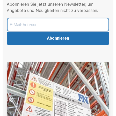
Abonnieren Sie jetzt unseren Newsletter, um
Angebote und Neuigkeiten nicht zu verpassen.
Abonnieren