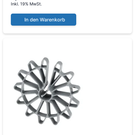
Inkl. 19% MwSt.
In den Warenkorb