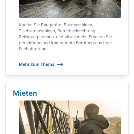
Kaufen Sie Baugeräte, Baumaschinen,
Tischlermaschinen, Betriebseinrichtung,
Reinigungstechnik und vieles mehr. Erhalten Sie
persönliche und kompetente Beratung aus Ihrer
Fachabteilung.
Mehr zum Thema
Mieten