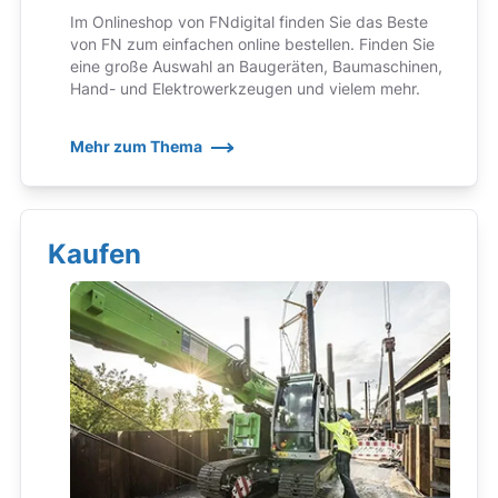
Im Onlineshop von FNdigital finden Sie das Beste
von FN zum einfachen online bestellen. Finden Sie
eine große Auswahl an Baugeräten, Baumaschinen,
Hand- und Elektrowerkzeugen und vielem mehr.
Mehr zum Thema
Kaufen