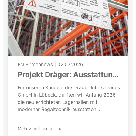
FN Firmennews
|
02.07.2026
Projekt Dräger: Ausstattung
einer neuen Lagerhalle
Für unseren Kunden, die Dräger Interservices
GmbH in Lübeck, durften wir Anfang 2026
die neu errichteten Lagerhallen mit
moderner Regaltechnik ausstatten...
Mehr zum Thema