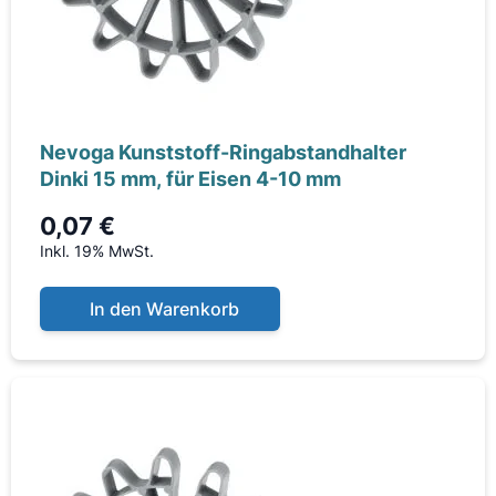
Nevoga Kunststoff-Ringabstandhalter
Dinki 15 mm, für Eisen 4-10 mm
0,07 €
Inkl. 19% MwSt.
In den Warenkorb