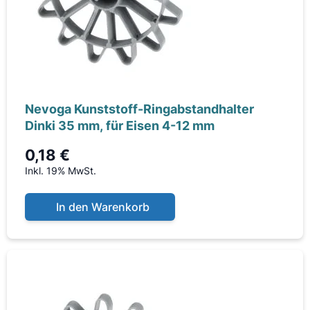
Nevoga Kunststoff-Ringabstandhalter
Dinki 35 mm, für Eisen 4-12 mm
0,18 €
Inkl. 19% MwSt.
In den Warenkorb