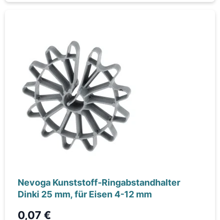
Nevoga Kunststoff-Ringabstandhalter
Dinki 25 mm, für Eisen 4-12 mm
0,07 €