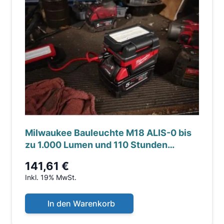
Milwaukee Bauleuchte M18 ALIS-0 bis
zu 1.000 Lumen und 110 Stunden
Laufzeit
141,61 €
Inkl. 19% MwSt.
In den Warenkorb