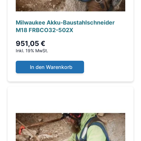
Milwaukee Akku-Baustahlschneider
M18 FRBCO32-502X
951,05 €
Inkl. 19% MwSt.
In den Warenkorb