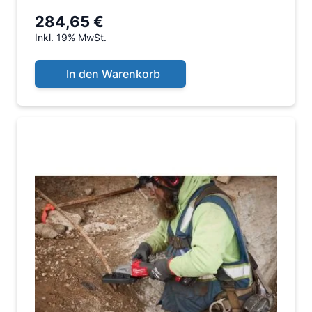
284,65 €
Inkl. 19% MwSt.
In den Warenkorb