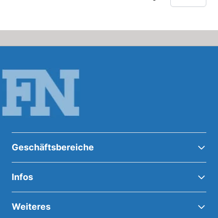
Geschäftsbereiche
Infos
Weiteres