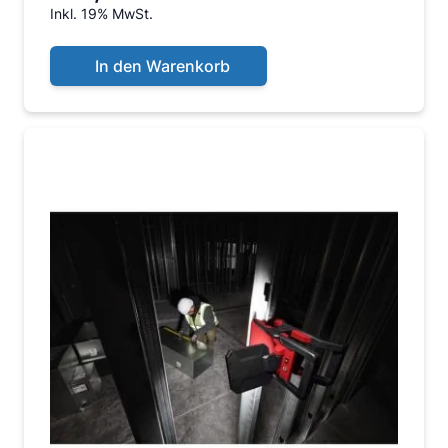
Inkl. 19% MwSt.
In den Warenkorb