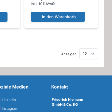
Inkl. 19% MwSt.
In den Warenkorb
Anzeigen
ziale Medien
Kontakt
Friedrich Niemann
LinkedIn
GmbH & Co. KG
Instagram