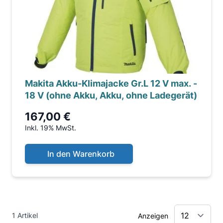
Makita Akku-Klimajacke Gr.L 12 V max. -
18 V (ohne Akku, Akku, ohne Ladegerät)
167,00 €
Inkl. 19% MwSt.
In den Warenkorb
1 Artikel
Anzeigen