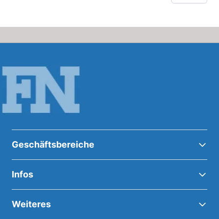
Geschäftsbereiche
Infos
Weiteres