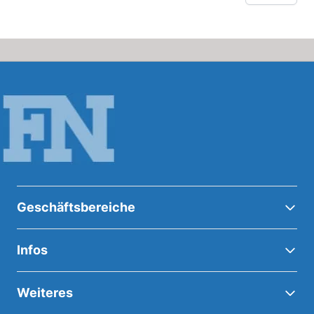
Geschäftsbereiche
Infos
Weiteres