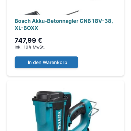
Bosch Akku-Betonnagler GNB 18V-38,
XL-BOXX
747,99 €
Inkl. 19% MwSt.
In den Warenkorb