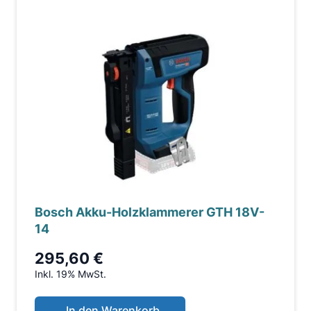
Bosch Akku-Holzklammerer GTH 18V-
14
295,60 €
Inkl. 19% MwSt.
In den Warenkorb