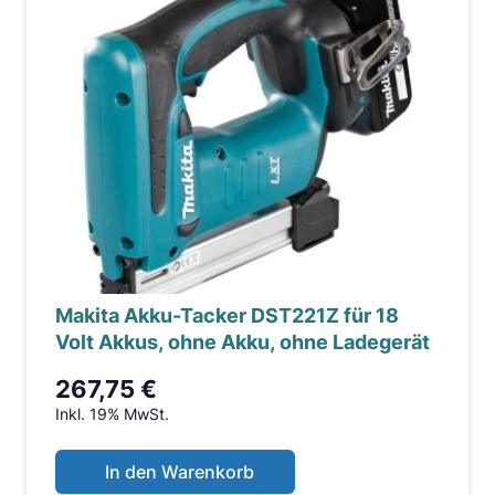
Makita Akku-Tacker DST221Z für 18
Volt Akkus, ohne Akku, ohne Ladegerät
267,75 €
Inkl. 19% MwSt.
In den Warenkorb