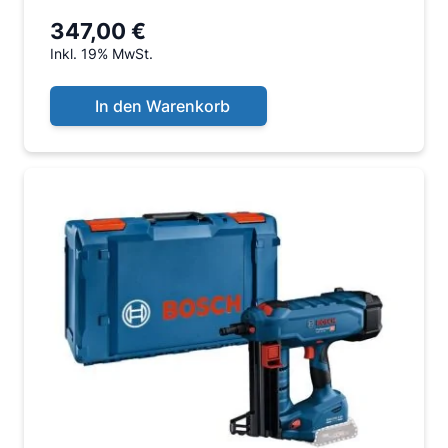
347,00 €
Inkl. 19% MwSt.
In den Warenkorb