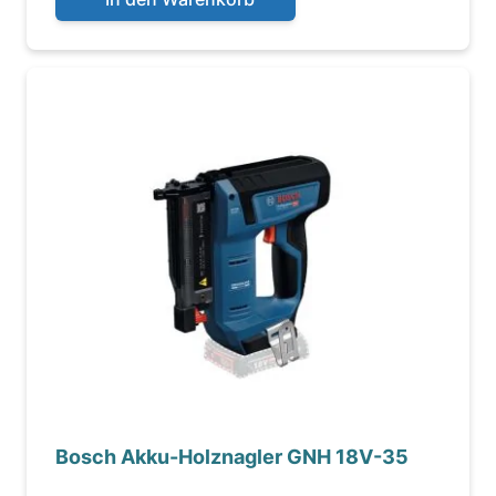
Bosch Akku-Holznagler GNH 18V-35