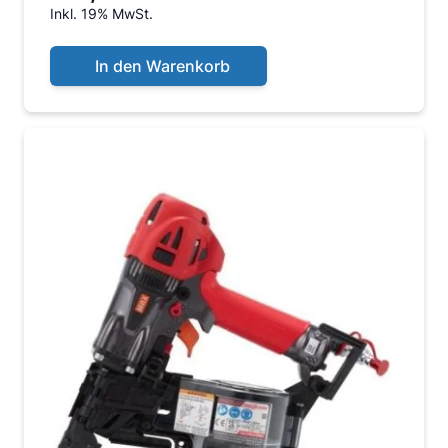
Inkl. 19% MwSt.
In den Warenkorb