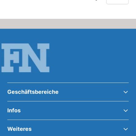
Geschäftsbereiche
Infos
Weiteres