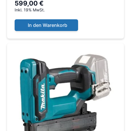
599,00 €
Inkl. 19% MwSt.
In den Warenkorb