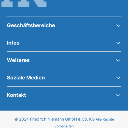
Geschäftsbereiche
Infos
Weiteres
Soziale Medien
Kontakt
© 2024 Friedrich Niemann GmbH & Co. KG
Alle Rechte
vorbehalten