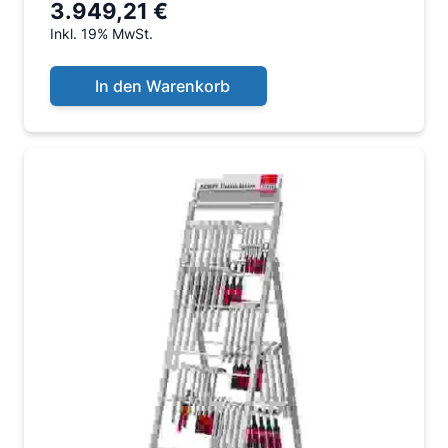
3.949,21 €
Inkl. 19% MwSt.
In den Warenkorb