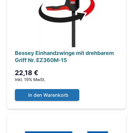
Bessey Einhandzwinge mit drehbarem
Griff Nr. EZ360M-15
22,18 €
Inkl. 19% MwSt.
In den Warenkorb