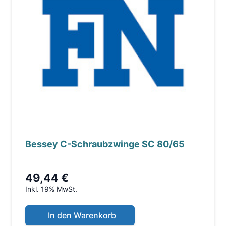
Bessey C-Schraubzwinge SC 80/65
49,44 €
Inkl. 19% MwSt.
In den Warenkorb