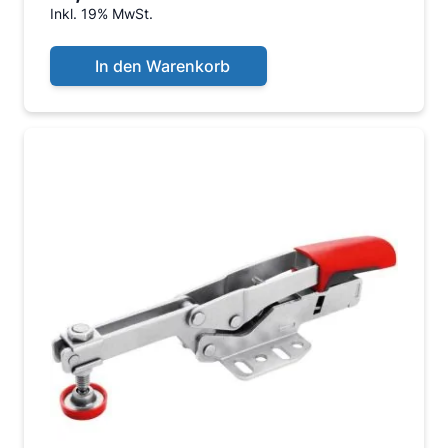
Inkl. 19% MwSt.
In den Warenkorb