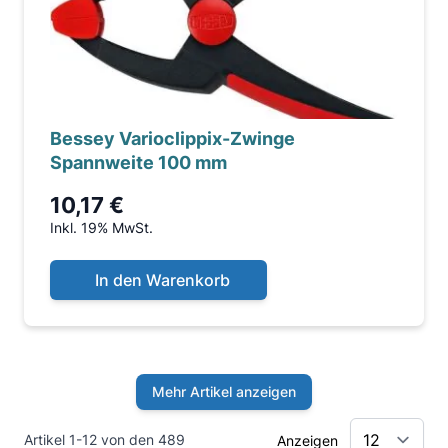
Bessey Varioclippix-Zwinge
Spannweite 100 mm
10,17 €
Inkl. 19% MwSt.
In den Warenkorb
Mehr Artikel anzeigen
Artikel 1-12 von den 489
Anzeigen