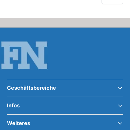
Geschäftsbereiche
Infos
Weiteres