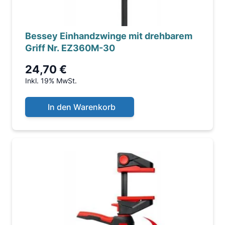
Bessey Einhandzwinge mit drehbarem
Griff Nr. EZ360M-30
24,70 €
Inkl. 19% MwSt.
In den Warenkorb