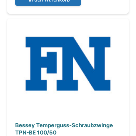
Bessey Temperguss-Schraubzwinge
TPN-BE 100/50