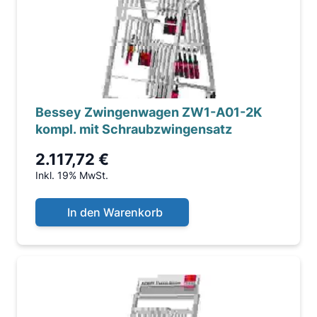
Bessey Zwingenwagen ZW1-A01-2K
kompl. mit Schraubzwingensatz
2.117,72 €
Inkl. 19% MwSt.
In den Warenkorb