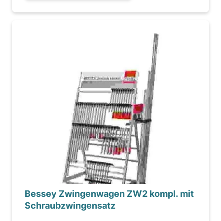
Bessey Zwingenwagen ZW2 kompl. mit
Schraubzwingensatz