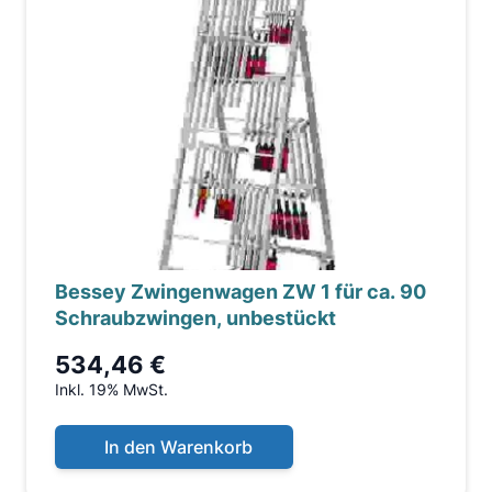
Bessey Zwingenwagen ZW 1 für ca. 90
Schraubzwingen, unbestückt
534,46 €
Inkl. 19% MwSt.
In den Warenkorb