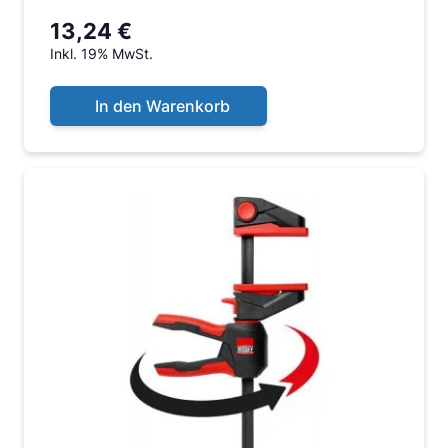
13,24 €
Inkl. 19% MwSt.
In den Warenkorb