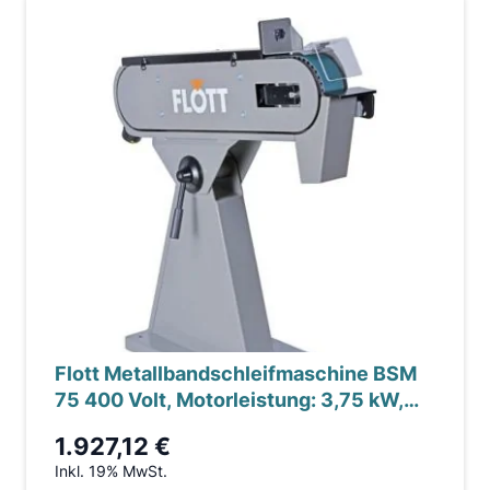
Flott Metallbandschleifmaschine BSM
75 400 Volt, Motorleistung: 3,75 kW,
Gewicht: 80 kg
1.927,12 €
Inkl. 19% MwSt.