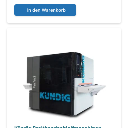
In den Warenkorb