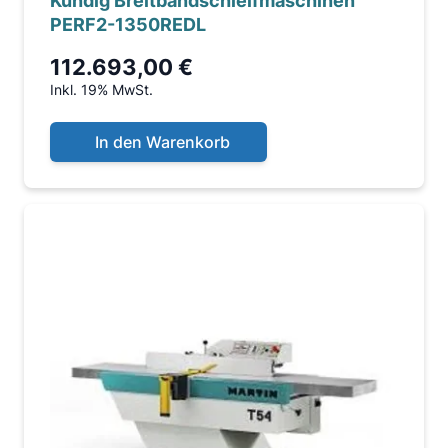
Kündig Breitbandschleifmaschinen
PERF2-1350REDL
112.693,00 €
Inkl. 19% MwSt.
In den Warenkorb