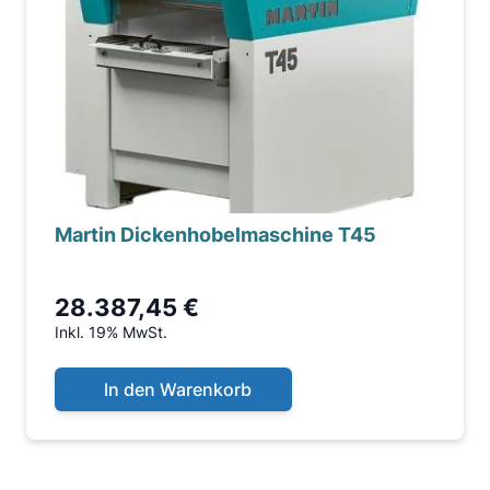
Martin Dickenhobelmaschine T45
28.387,45 €
Inkl. 19% MwSt.
In den Warenkorb