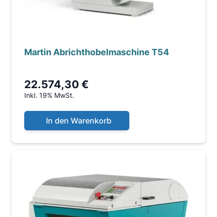
Martin Abrichthobelmaschine T54
22.574,30 €
Inkl. 19% MwSt.
In den Warenkorb