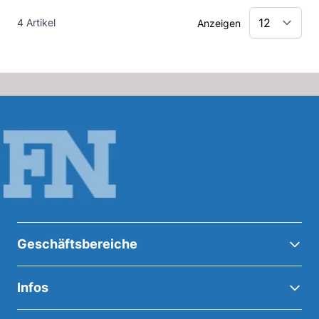
4 Artikel
Anzeigen
Geschäftsbereiche
Infos