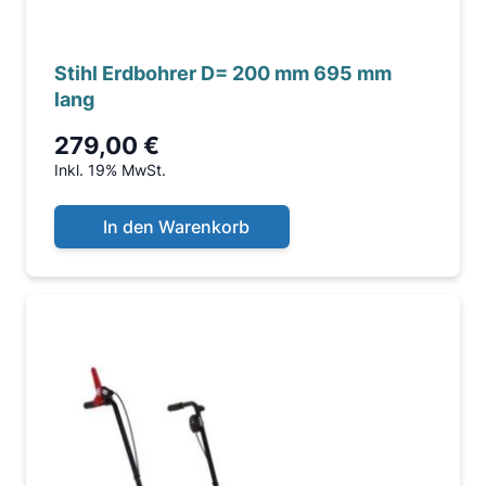
Stihl Erdbohrer D= 200 mm 695 mm
lang
279,00 €
Inkl. 19% MwSt.
In den Warenkorb