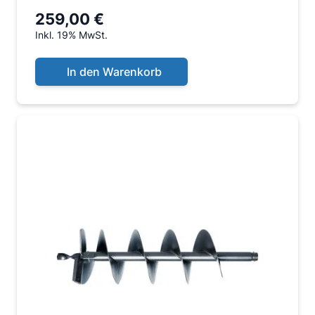
259,00 €
Inkl. 19% MwSt.
In den Warenkorb