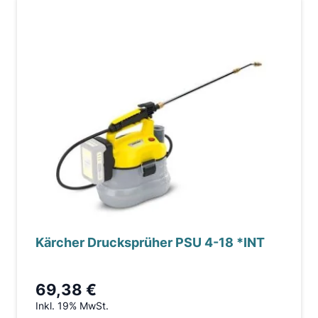
Kärcher Drucksprüher PSU 4-18 *INT
69,38 €
Inkl. 19% MwSt.