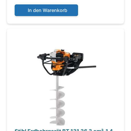
In den Warenkorb