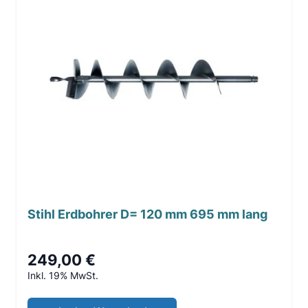
Stihl Erdbohrer D= 120 mm 695 mm lang
249,00 €
Inkl. 19% MwSt.