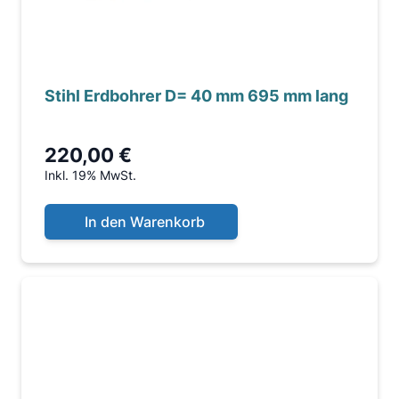
Stihl Erdbohrer D= 40 mm 695 mm lang
220,00 €
Inkl. 19% MwSt.
In den Warenkorb