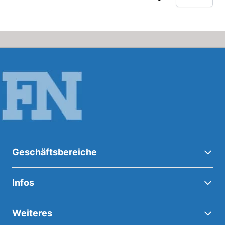
Geschäftsbereiche
Infos
Weiteres