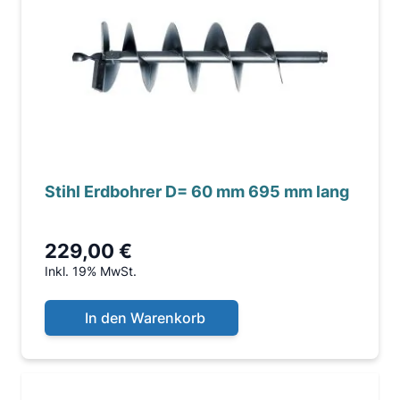
Stihl Erdbohrer D= 60 mm 695 mm lang
229,00 €
Inkl. 19% MwSt.
In den Warenkorb