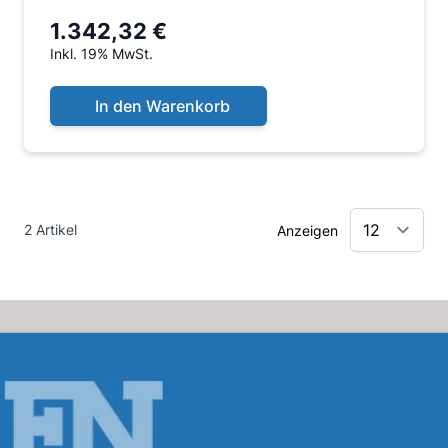
1.342,32 €
Inkl. 19% MwSt.
In den Warenkorb
2 Artikel
Anzeigen