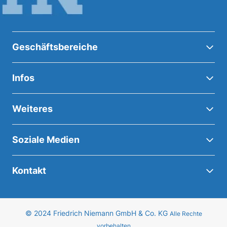
Geschäftsbereiche
Infos
Weiteres
Soziale Medien
Kontakt
© 2024 Friedrich Niemann GmbH & Co. KG
Alle Rechte
vorbehalten