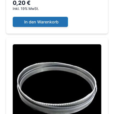
0,20 €
Inkl. 19% MwSt.
In den Warenkorb