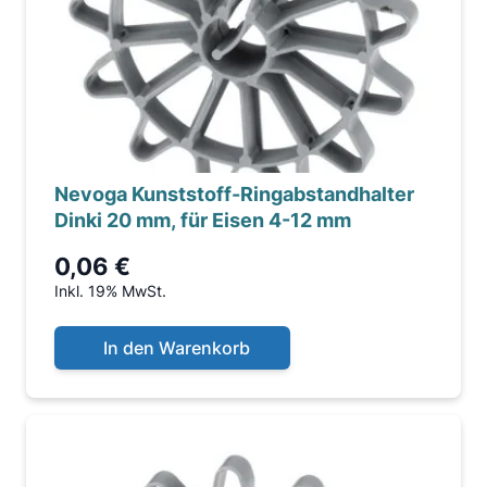
Nevoga Kunststoff-Ringabstandhalter
Dinki 20 mm, für Eisen 4-12 mm
0,06 €
Inkl. 19% MwSt.
In den Warenkorb