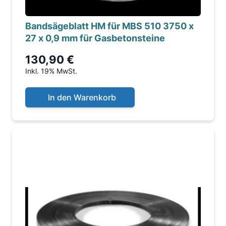
Bandsägeblatt HM für MBS 510 3750 x
27 x 0,9 mm für Gasbetonsteine
130,90 €
Inkl. 19% MwSt.
In den Warenkorb