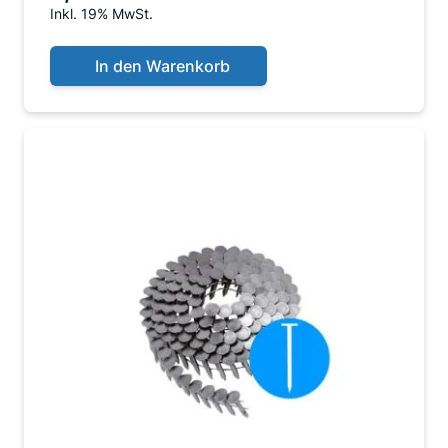
Inkl. 19% MwSt.
In den Warenkorb