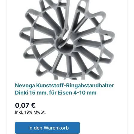
Nevoga Kunststoff-Ringabstandhalter
Dinki 15 mm, für Eisen 4-10 mm
0,07 €
Inkl. 19% MwSt.
In den Warenkorb