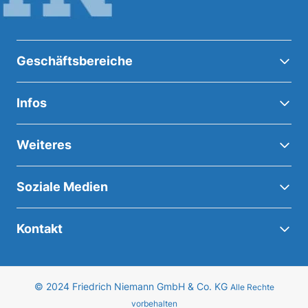
Geschäftsbereiche
Infos
Weiteres
Soziale Medien
Kontakt
© 2024 Friedrich Niemann GmbH & Co. KG
Alle Rechte
vorbehalten