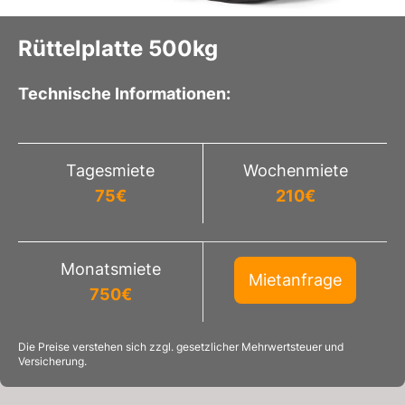
Rüttelplatte 500kg
Technische Informationen:
Tagesmiete
Wochenmiete
75
€
210
€
Monatsmiete
Mietanfrage
750
€
Die Preise verstehen sich zzgl. gesetzlicher Mehrwertsteuer und
Versicherung.