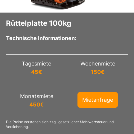
Rüttelplatte 100kg
Technische Informationen:
Tagesmiete
Wochenmiete
45
€
150
€
Monatsmiete
Mietanfrage
450
€
Die Preise verstehen sich zzgl. gesetzlicher Mehrwertsteuer und
Versicherung.