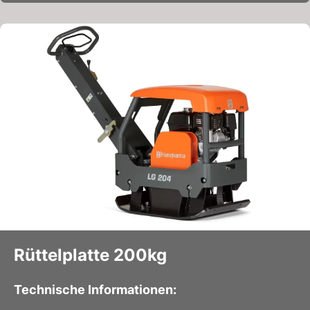
Rüttelplatte 200kg
Technische Informationen: