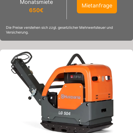
Monatsmiete
Mietanfrage
650
€
Die Preise verstehen sich zzgl. gesetzlicher Mehrwertsteuer und
Versicherung.