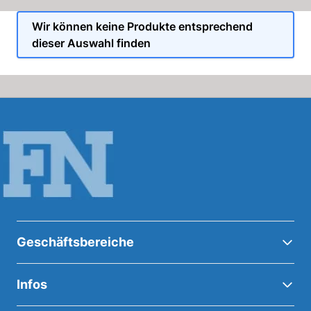
Wir können keine Produkte entsprechend
dieser Auswahl finden
Geschäftsbereiche
Infos