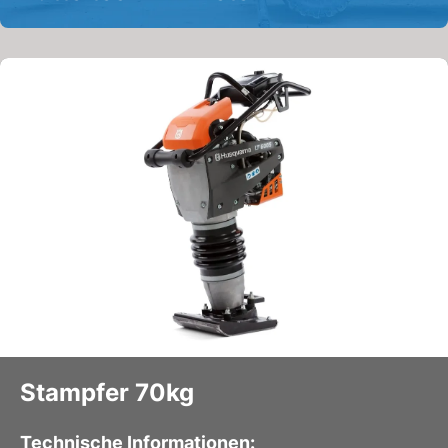
Stampfer 70kg
Technische Informationen: