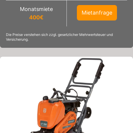
Monatsmiete
Mietanfrage
400
€
Die Preise verstehen sich zzgl. gesetzlicher Mehrwertsteuer und
Versicherung.