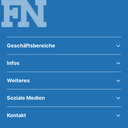
Geschäftsbereiche
Infos
Weiteres
Soziale Medien
Kontakt