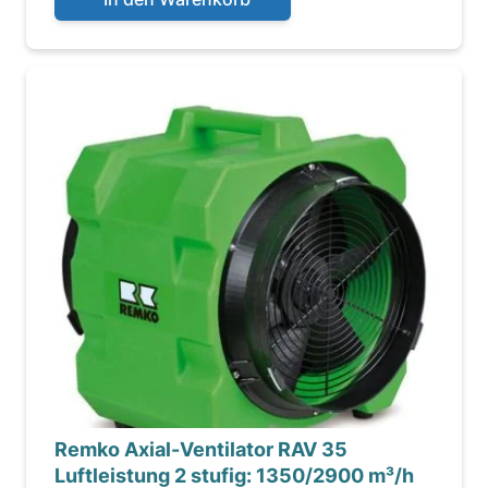
Remko Axial-Ventilator RAV 35
Luftleistung 2 stufig: 1350/2900 m³/h