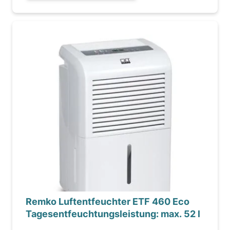
Remko Luftentfeuchter ETF 460 Eco
Tagesentfeuchtungsleistung: max. 52 l