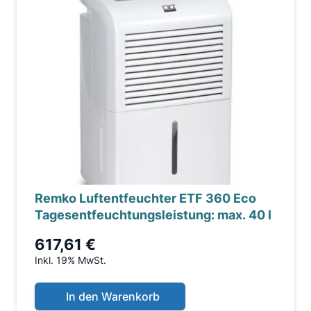
Remko Luftentfeuchter ETF 360 Eco
Tagesentfeuchtungsleistung: max. 40 l
617,61 €
Inkl. 19% MwSt.
In den Warenkorb