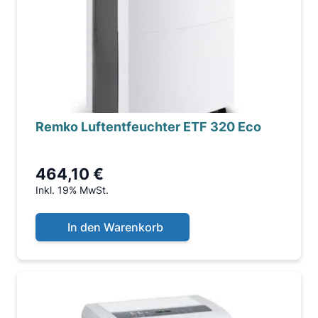
Remko Luftentfeuchter ETF 320 Eco
464,10 €
Inkl. 19% MwSt.
In den Warenkorb