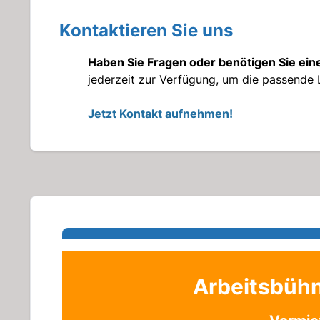
Kontaktieren Sie uns
Haben Sie Fragen oder benötigen Sie ein
jederzeit zur Verfügung, um die passende L
Jetzt Kontakt aufnehmen!
Arbeitsbüh