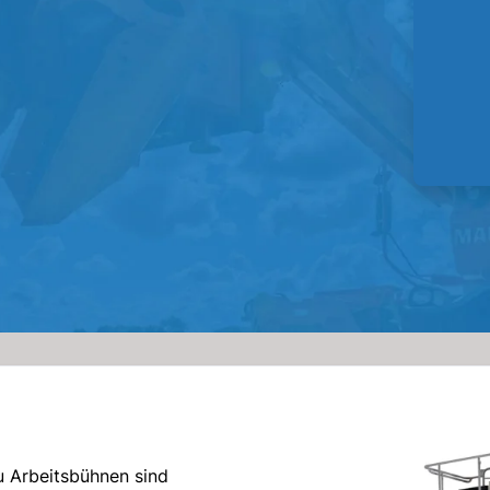
 Arbeitsbühnen sind