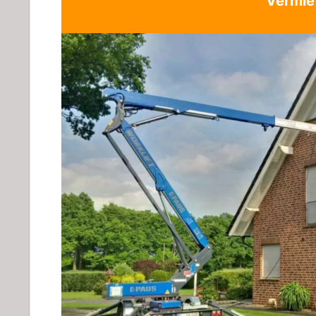
Vermie