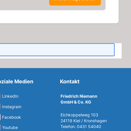
ziale Medien
Kontakt
Friedrich Niemann
LinkedIn
GmbH & Co. KG
Instagram
Eichkoppelweg 103
Facebook
24119 Kiel / Kronshagen
Telefon: 0431 54040
Youtube