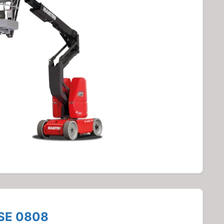
 SE 0808