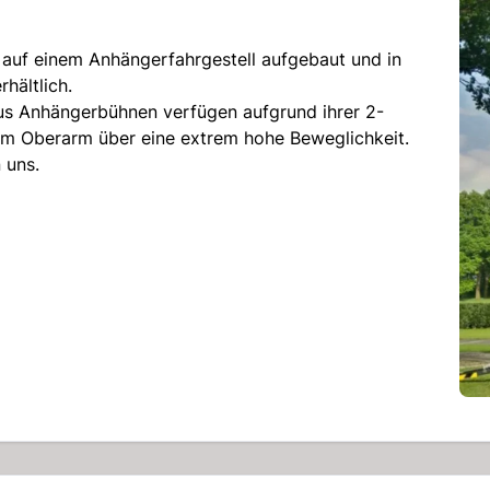
 auf einem Anhängerfahrgestell aufgebaut und in
hältlich.
aus Anhängerbühnen verfügen aufgrund ihrer 2-
em Oberarm über eine extrem hohe Beweglichkeit.
 uns.