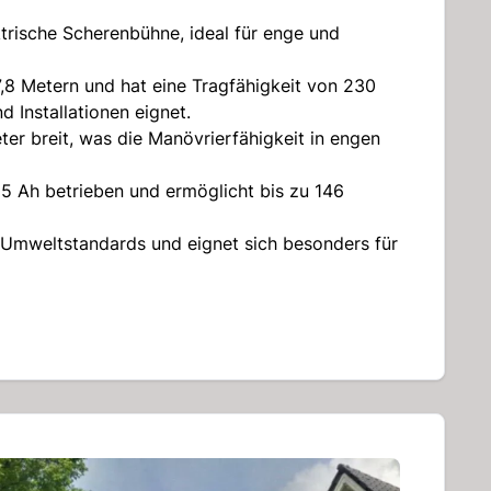
trische Scherenbühne, ideal für enge und
7,8 Metern und hat eine Tragfähigkeit von 230
 Installationen eignet.
ter breit, was die Manövrierfähigkeit in engen
85 Ah betrieben und ermöglicht bis zu 146
d Umweltstandards und eignet sich besonders für