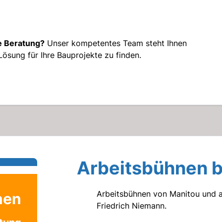
e Beratung?
Unser kompetentes Team steht Ihnen
ösung für Ihre Bauprojekte zu finden.
Arbeitsbühnen b
Arbeitsbühnen von Manitou und a
nen
Friedrich Niemann.