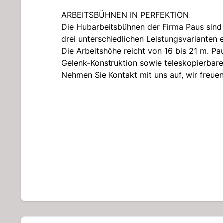
ARBEITSBÜHNEN IN PERFEKTION
Die Hubarbeitsbühnen der Firma Paus sind
drei unterschiedlichen Leistungsvarianten er
Die Arbeitshöhe reicht von 16 bis 21 m. P
Gelenk-Konstruktion sowie teleskopierbar
Nehmen Sie Kontakt mit uns auf, wir freuen