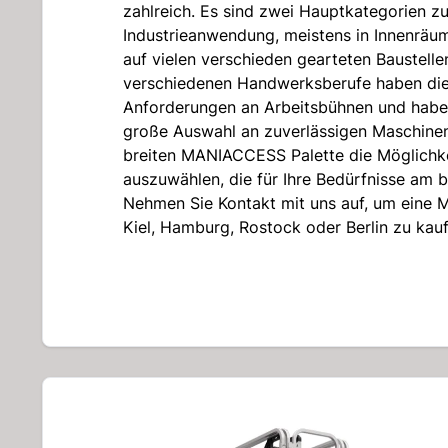
zahlreich. Es sind zwei Hauptkategorien zu
Industrieanwendung, meistens in Innenrä
auf vielen verschieden gearteten Baustell
verschiedenen Handwerksberufe haben die
Anforderungen an Arbeitsbühnen und habe
große Auswahl an zuverlässigen Maschinen.
breiten MANIACCESS Palette die Möglichke
auszuwählen, die für Ihre Bedürfnisse am b
Nehmen Sie Kontakt mit uns auf, um eine M
Kiel, Hamburg, Rostock oder Berlin zu kau