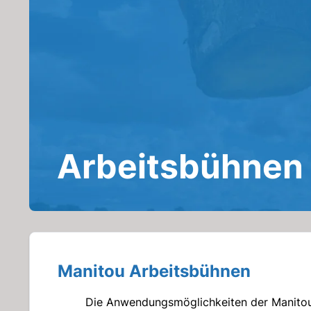
Arbeitsbühnen
Manitou Arbeitsbühnen
Die Anwendungsmöglichkeiten der Manitou