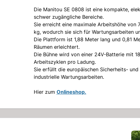
Die Manitou SE 0808 ist eine kompakte, elek
schwer zugängliche Bereiche.
Sie erreicht eine maximale Arbeitshöhe von 
kg, wodurch sie sich für Wartungsarbeiten und
Die Plattform ist 1,88 Meter lang und 0,81 Me
Räumen erleichtert.
Die Bühne wird von einer 24V-Batterie mit 1
Arbeitszyklen pro Ladung.
Sie erfüllt die europäischen Sicherheits- un
industrielle Wartungsarbeiten.
Hier zum
Onlineshop.