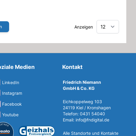
n
Anzeigen
ziale Medien
Kontakt
Friedrich Niemann
LinkedIn
GmbH & Co. KG
Instagram
Eichkoppelweg 103
Facebook
24119 Kiel / Kronshagen
Telefon: 0431 54040
Youtube
Email:
info@fndigital.de
Alle Standorte und Kontakte