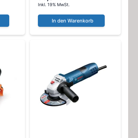
Inkl. 19% MwSt.
In den Warenkorb