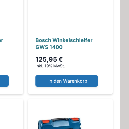
er
Bosch Winkelschleifer
GWS 1400
125,95 €
Inkl. 19% MwSt.
In den Warenkorb