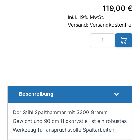
119,00 €
Inkl. 19% MwSt.
Versand: Versandkostenfrei
Me
Beschreibung
Der Stihl Spalthammer mit 3300 Gramm
Gewicht und 90 cm Hickorystiel ist ein robustes
Werkzeug für anspruchsvolle Spaltarbeiten.