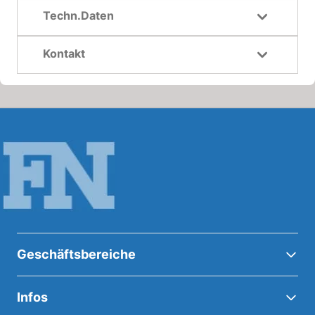
Techn.Daten
Kontakt
Geschäftsbereiche
Infos