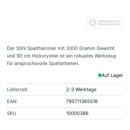
Der Stihl Spalthammer mit 3300 Gramm Gewicht
und 90 cm Hickorystiel ist ein robustes Werkzeug
für anspruchsvolle Spaltarbeiten.
Auf Lager
Lieferzeit
2-3 Werktage
EAN
795711365516
SKU
10000386