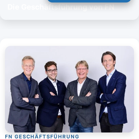
Die Geschäftsführung von FN
FN GESCHÄFTSFÜHRUNG