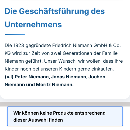
Die Geschäftsführung des
Unternehmens
Die 1923 gegründete Friedrich Niemann GmbH & Co.
KG wird zur Zeit von zwei Generationen der Familie
Niemann geführt. Unser Wunsch, wir wollen, dass Ihre
Kinder noch bei unseren Kindern gerne einkaufen.
(v.l) Peter Niemann, Jonas Niemann, Jochen
Niemann und Moritz Niemann.
Wir können keine Produkte entsprechend
dieser Auswahl finden