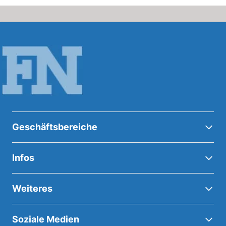
Geschäftsbereiche
Infos
Weiteres
Soziale Medien