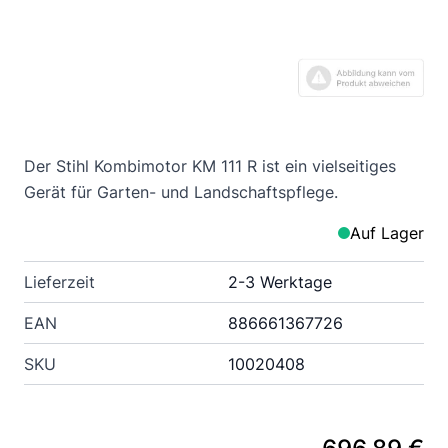
Der Stihl Kombimotor KM 111 R ist ein vielseitiges
Gerät für Garten- und Landschaftspflege.
Auf Lager
Lieferzeit
2-3 Werktage
EAN
886661367726
SKU
10020408