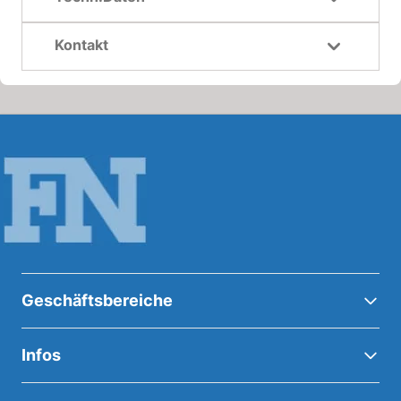
Kontakt
Geschäftsbereiche
Infos