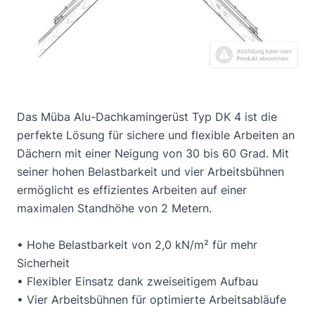
Das Müba Alu-Dachkamingerüst Typ DK 4 ist die
perfekte Lösung für sichere und flexible Arbeiten an
Dächern mit einer Neigung von 30 bis 60 Grad. Mit
seiner hohen Belastbarkeit und vier Arbeitsbühnen
ermöglicht es effizientes Arbeiten auf einer
maximalen Standhöhe von 2 Metern.
• Hohe Belastbarkeit von 2,0 kN/m² für mehr
Sicherheit
• Flexibler Einsatz dank zweiseitigem Aufbau
• Vier Arbeitsbühnen für optimierte Arbeitsabläufe