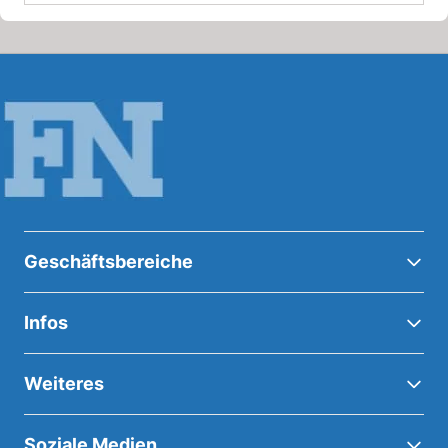
Geschäftsbereiche
Infos
Weiteres
Soziale Medien