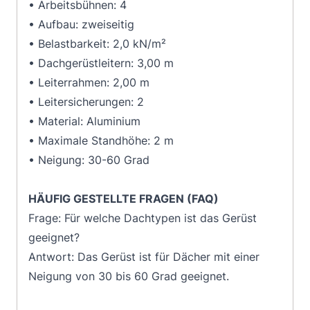
• Arbeitsbühnen: 4
• Aufbau: zweiseitig
• Belastbarkeit: 2,0 kN/m²
• Dachgerüstleitern: 3,00 m
• Leiterrahmen: 2,00 m
• Leitersicherungen: 2
• Material: Aluminium
• Maximale Standhöhe: 2 m
• Neigung: 30-60 Grad
HÄUFIG GESTELLTE FRAGEN (FAQ)
Frage: Für welche Dachtypen ist das Gerüst
geeignet?
Antwort: Das Gerüst ist für Dächer mit einer
Neigung von 30 bis 60 Grad geeignet.