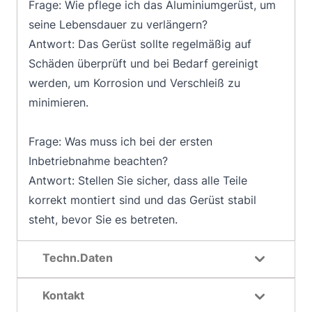
Frage: Wie pflege ich das Aluminiumgerüst, um
seine Lebensdauer zu verlängern?
Antwort: Das Gerüst sollte regelmäßig auf
Schäden überprüft und bei Bedarf gereinigt
werden, um Korrosion und Verschleiß zu
minimieren.
Frage: Was muss ich bei der ersten
Inbetriebnahme beachten?
Antwort: Stellen Sie sicher, dass alle Teile
korrekt montiert sind und das Gerüst stabil
steht, bevor Sie es betreten.
Techn.Daten
Kontakt