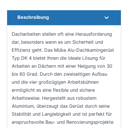
Beschreibung
Dacharbeiten stellen oft eine Herausforderung
dar, besonders wenn es um Sicherheit und
Effizienz geht. Das Müba Alu-Dachkamingerüst
Typ DK 4 bietet Ihnen die ideale Lösung für
Arbeiten an Dächern mit einer Neigung von 30
bis 60 Grad. Durch den zweiseitigen Aufbau
und die vier großzügigen Arbeitsbühnen
ermöglicht es eine flexible und sichere
Arbeitsweise. Hergestellt aus robustem
Aluminium, überzeugt das Gerüst durch seine
Stabilität und Langlebigkeit und ist perfekt für
anspruchsvolle Bau- und Renovierungsprojekte