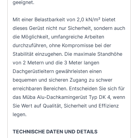
geeignet.
Mit einer Belastbarkeit von 2,0 kN/m² bietet
dieses Gerüst nicht nur Sicherheit, sondern auch
die Möglichkeit, umfangreiche Arbeiten
durchzuführen, ohne Kompromisse bei der
Stabilität einzugehen. Die maximale Standhöhe
von 2 Metern und die 3 Meter langen
Dachgerüstleitern gewährleisten einen
bequemen und sicheren Zugang zu schwer
erreichbaren Bereichen. Entscheiden Sie sich für
das Müba Alu-Dachkamingerüst Typ DK 4, wenn
Sie Wert auf Qualität, Sicherheit und Effizienz
legen.
TECHNISCHE DATEN UND DETAILS