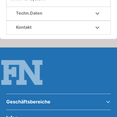
Techn.Daten
Kontakt
Geschäftsbereiche