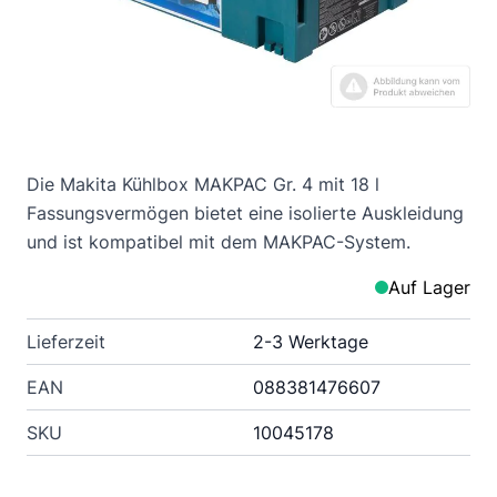
Die Makita Kühlbox MAKPAC Gr. 4 mit 18 l
Fassungsvermögen bietet eine isolierte Auskleidung
und ist kompatibel mit dem MAKPAC-System.
Auf Lager
Lieferzeit
2-3 Werktage
EAN
088381476607
SKU
10045178