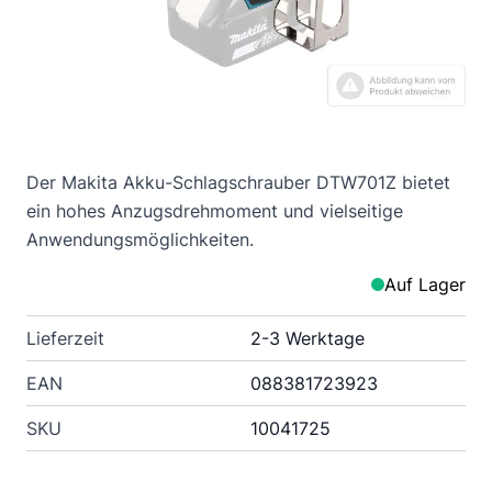
Der Makita Akku-Schlagschrauber DTW701Z bietet
ein hohes Anzugsdrehmoment und vielseitige
Anwendungsmöglichkeiten.
Auf Lager
Lieferzeit
2-3 Werktage
EAN
088381723923
SKU
10041725