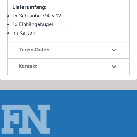
Lieferumfang:
1x Schraube M4 x 12
1x Einhängebügel
im Karton
Techn.Daten
Kontakt