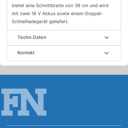
bietet eine Schnittbreite von 38 cm und wird
mit zwei 18 V Akkus sowie einem Doppel-
Schnellladegerät geliefert.
Techn.Daten
Kontakt