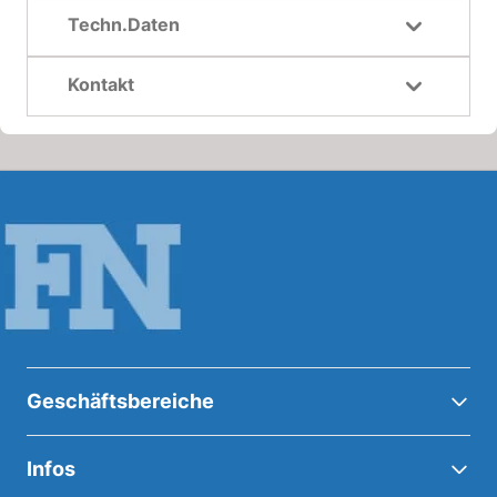
Techn.Daten
Kontakt
Geschäftsbereiche
Infos