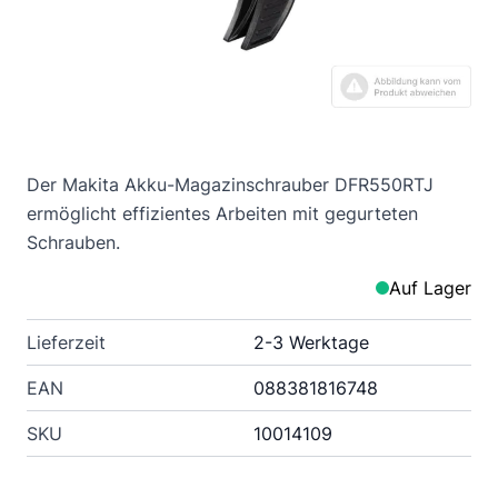
Der Makita Akku-Magazinschrauber DFR550RTJ
ermöglicht effizientes Arbeiten mit gegurteten
Schrauben.
Auf Lager
Lieferzeit
2-3 Werktage
EAN
088381816748
SKU
10014109