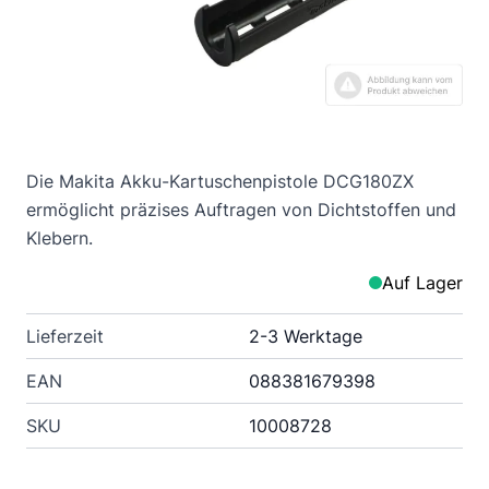
Die Makita Akku-Kartuschenpistole DCG180ZX
ermöglicht präzises Auftragen von Dichtstoffen und
Klebern.
Auf Lager
Lieferzeit
2-3 Werktage
EAN
088381679398
SKU
10008728