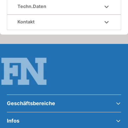
Techn.Daten
Kontakt
Geschäftsbereiche
Infos