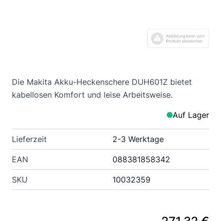
Die Makita Akku-Heckenschere DUH601Z bietet
kabellosen Komfort und leise Arbeitsweise.
Auf Lager
Lieferzeit
2-3 Werktage
EAN
088381858342
SKU
10032359