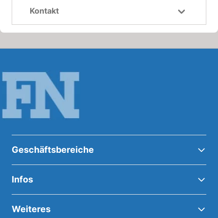
Kontakt
Geschäftsbereiche
Infos
Weiteres