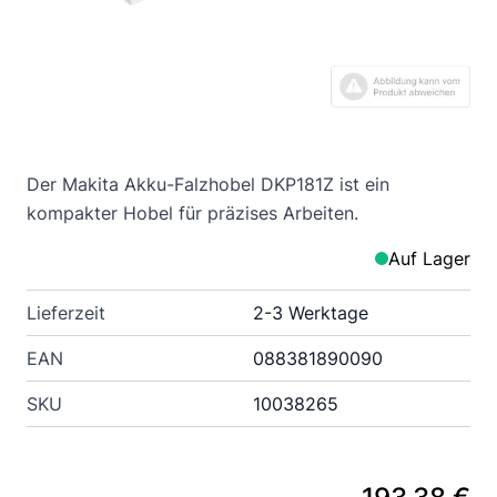
Der Makita Akku-Falzhobel DKP181Z ist ein
kompakter Hobel für präzises Arbeiten.
Auf Lager
Lieferzeit
2-3 Werktage
EAN
088381890090
SKU
10038265