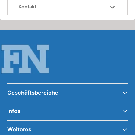
Kontakt
Geschäftsbereiche
Infos
Weiteres