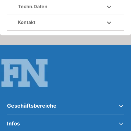
Techn.Daten
Kontakt
Geschäftsbereiche
Infos