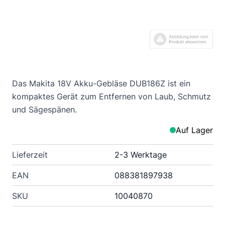
Das Makita 18V Akku-Gebläse DUB186Z ist ein
kompaktes Gerät zum Entfernen von Laub, Schmutz
und Sägespänen.
Auf Lager
Lieferzeit
2-3 Werktage
EAN
088381897938
SKU
10040870