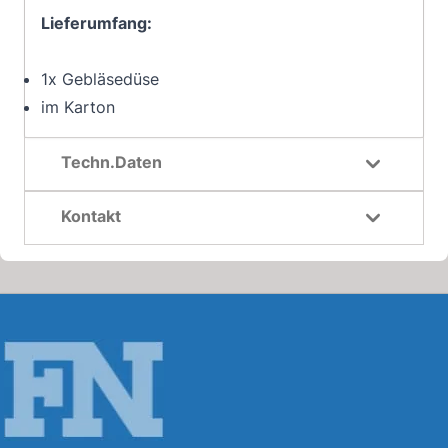
Lieferumfang:
1x Gebläsedüse
im Karton
Techn.Daten
Kontakt