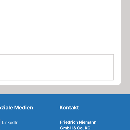
ziale Medien
Kontakt
Friedrich Niemann
LinkedIn
GmbH & Co. KG