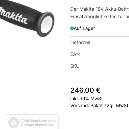
Der Makita 18V Akku-Bohrs
Einsatzmöglichkeiten für 
Auf Lager
Lieferzeit
EAN
SKU
246,00 €
Inkl. 19% MwSt.
Versand: Paket zzgl. MwSt