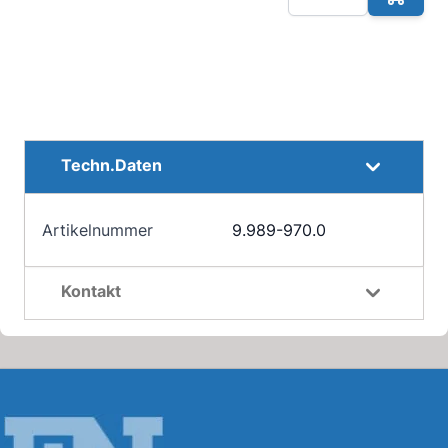
Techn.Daten
Artikelnummer
9.989-970.0
Kontakt