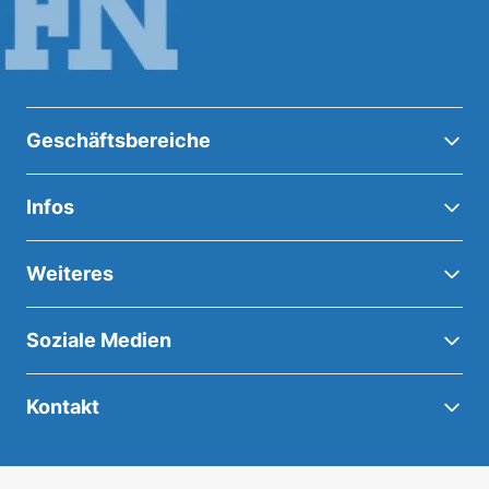
Geschäftsbereiche
Infos
Weiteres
Soziale Medien
Kontakt