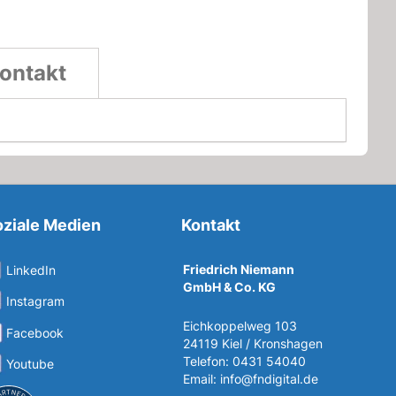
ontakt
ziale Medien
Kontakt
Friedrich Niemann
LinkedIn
GmbH & Co. KG
Instagram
Eichkoppelweg 103
Facebook
24119 Kiel / Kronshagen
Telefon: 0431 54040
Youtube
Email:
info@fndigital.de