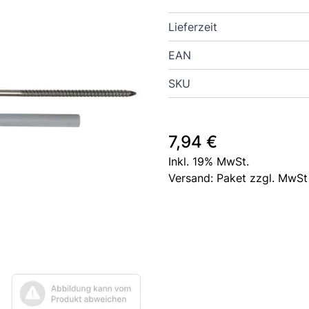
Lieferzeit
EAN
SKU
7,94 €
Inkl. 19% MwSt.
Versand: Paket zzgl. MwSt