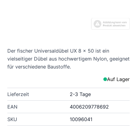
Der fischer Universaldübel UX 8 x 50 ist ein
vielseitiger Dübel aus hochwertigem Nylon, geeignet
für verschiedene Baustoffe.
Auf Lager
Lieferzeit
2-3 Tage
EAN
4006209778692
SKU
10096041