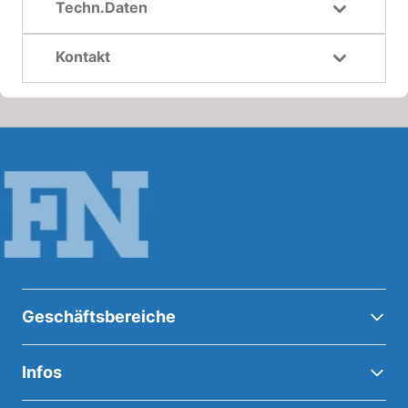
Techn.Daten
Kontakt
Geschäftsbereiche
Infos