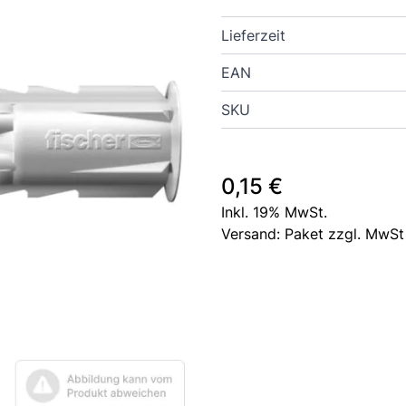
Lieferzeit
EAN
SKU
0,15 €
Inkl. 19% MwSt.
Versand: Paket zzgl. MwSt