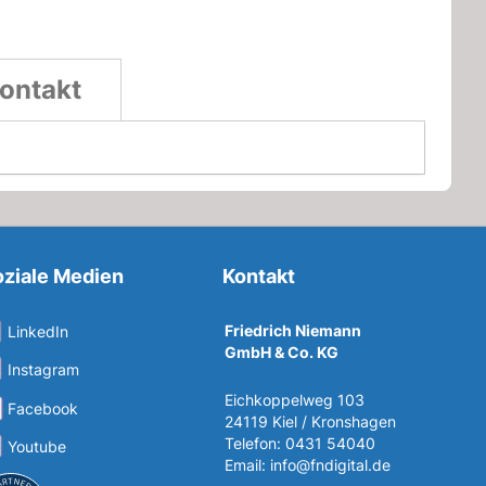
ontakt
ziale Medien
Kontakt
Friedrich Niemann
LinkedIn
GmbH & Co. KG
Instagram
Eichkoppelweg 103
Facebook
24119 Kiel / Kronshagen
Telefon: 0431 54040
Youtube
Email:
info@fndigital.de