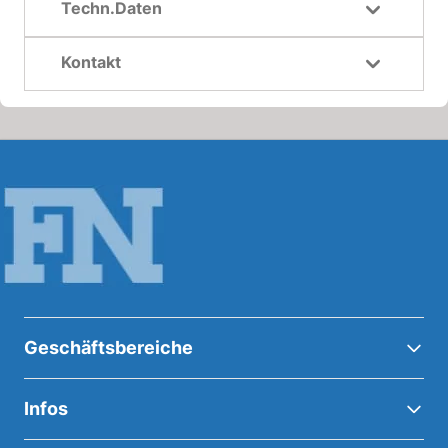
Techn.Daten
Kontakt
Geschäftsbereiche
Infos