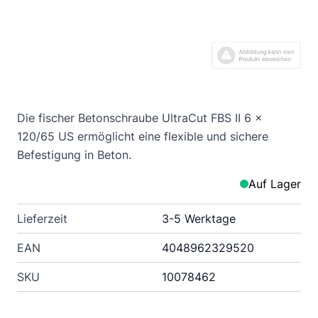
Die fischer Betonschraube UltraCut FBS II 6 x
120/65 US ermöglicht eine flexible und sichere
Befestigung in Beton.
Auf Lager
Lieferzeit
3-5 Werktage
EAN
4048962329520
SKU
10078462