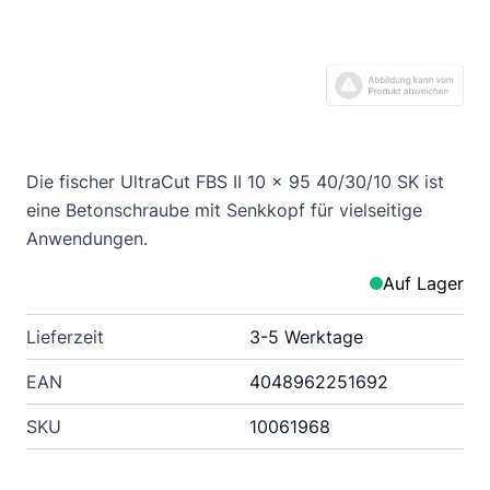
Die fischer UltraCut FBS II 10 x 95 40/30/10 SK ist
eine Betonschraube mit Senkkopf für vielseitige
Anwendungen.
Auf Lager
Lieferzeit
3-5 Werktage
EAN
4048962251692
SKU
10061968