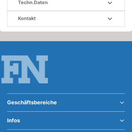
Techn.Daten
Kontakt
Geschäftsbereiche
Infos