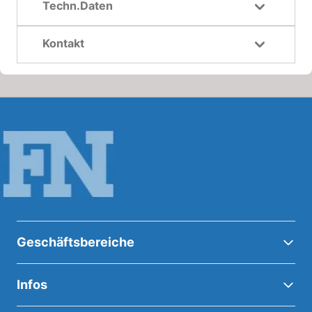
Techn.Daten
Kontakt
Geschäftsbereiche
Infos