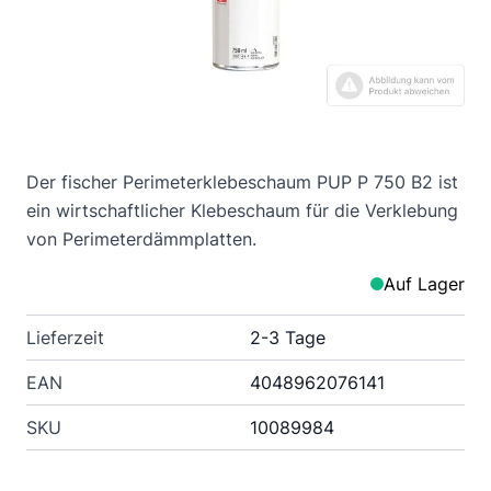
Der fischer Perimeterklebeschaum PUP P 750 B2 ist
ein wirtschaftlicher Klebeschaum für die Verklebung
von Perimeterdämmplatten.
Auf Lager
Lieferzeit
2-3 Tage
EAN
4048962076141
SKU
10089984