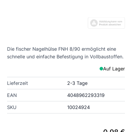
Die fischer Nagelhülse FNH 8/90 ermöglicht eine
schnelle und einfache Befestigung in Vollbaustoffen.
Auf Lager
Lieferzeit
2-3 Tage
EAN
4048962293319
SKU
10024924