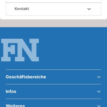
Kontakt
Geschäftsbereiche
Infos
Weiteres