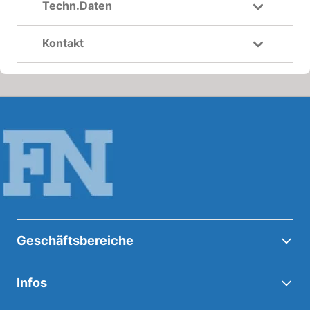
Techn.Daten
Kontakt
Geschäftsbereiche
Infos