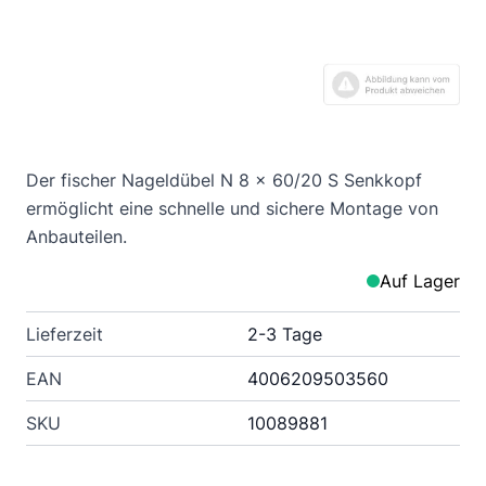
Der fischer Nageldübel N 8 x 60/20 S Senkkopf
ermöglicht eine schnelle und sichere Montage von
Anbauteilen.
Auf Lager
Lieferzeit
2-3 Tage
EAN
4006209503560
SKU
10089881