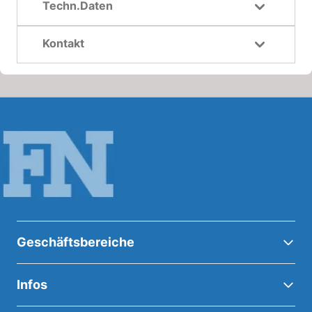
Techn.Daten
Kontakt
Geschäftsbereiche
Infos