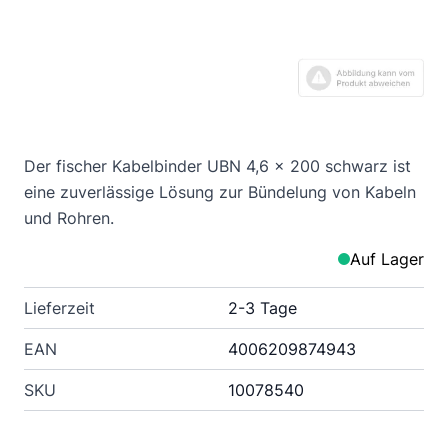
Der fischer Kabelbinder UBN 4,6 x 200 schwarz ist
eine zuverlässige Lösung zur Bündelung von Kabeln
und Rohren.
Auf Lager
Lieferzeit
2-3 Tage
EAN
4006209874943
SKU
10078540