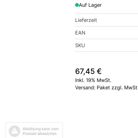
Auf Lager
Lieferzeit
EAN
SKU
67,45 €
Inkl. 19% MwSt.
Versand: Paket zzgl. MwSt