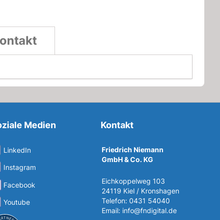
ontakt
ziale Medien
Kontakt
Friedrich Niemann
LinkedIn
GmbH & Co. KG
Instagram
Eichkoppelweg 103
Facebook
24119 Kiel / Kronshagen
Telefon: 0431 54040
Youtube
Email:
info@fndigital.de