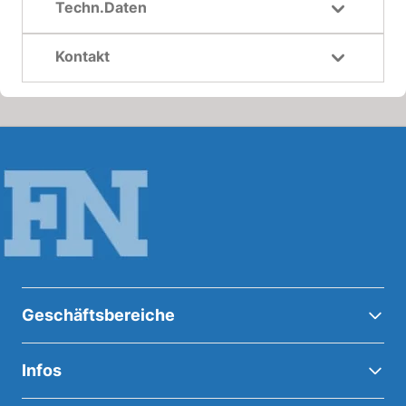
Techn.Daten
Kontakt
Geschäftsbereiche
Infos