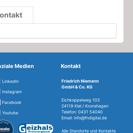
ontakt
ziale Medien
Kontakt
Friedrich Niemann
LinkedIn
GmbH & Co. KG
Instagram
Eichkoppelweg 103
Facebook
24119 Kiel / Kronshagen
Telefon: 0431 54040
Youtube
Email:
info@fndigital.de
Alle Standorte und Kontakte