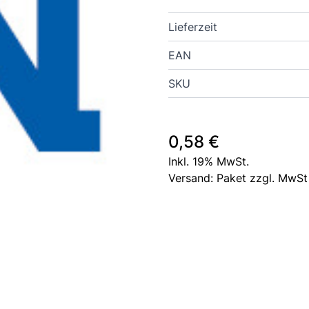
Lieferzeit
EAN
SKU
0,58 €
Inkl. 19% MwSt.
Versand: Paket zzgl. MwSt