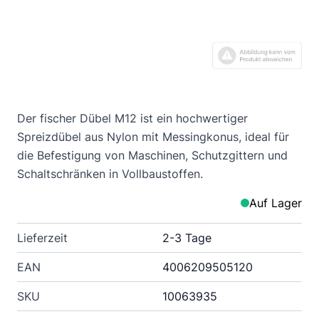
Der fischer Dübel M12 ist ein hochwertiger
Spreizdübel aus Nylon mit Messingkonus, ideal für
die Befestigung von Maschinen, Schutzgittern und
Schaltschränken in Vollbaustoffen.
Auf Lager
Lieferzeit
2-3 Tage
EAN
4006209505120
SKU
10063935