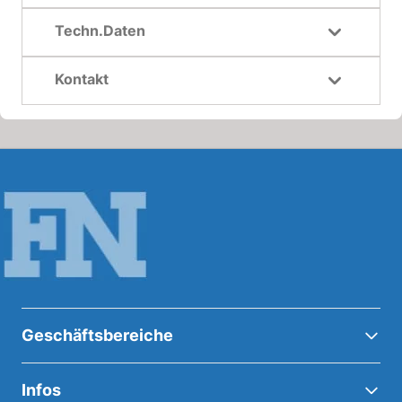
Techn.Daten
Kontakt
Geschäftsbereiche
Infos