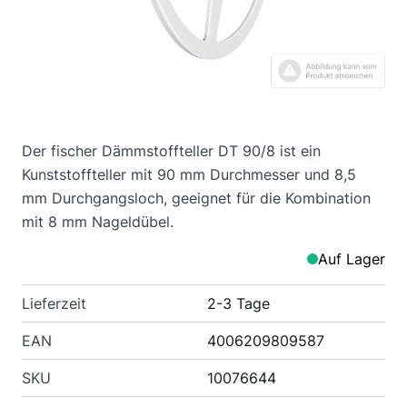
Der fischer Dämmstoffteller DT 90/8 ist ein
Kunststoffteller mit 90 mm Durchmesser und 8,5
mm Durchgangsloch, geeignet für die Kombination
mit 8 mm Nageldübel.
Auf Lager
Lieferzeit
2-3 Tage
EAN
4006209809587
SKU
10076644