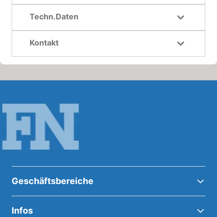
Techn.Daten
Kontakt
Geschäftsbereiche
Infos